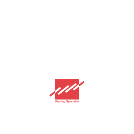
GAF Jakarta